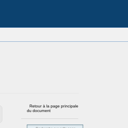
Retour à la page principale
du document