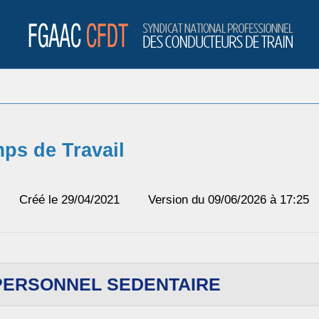
ps de Travail
Créé le 29/04/2021
Version du 09/06/2026 à 17:25
- PERSONNEL SEDENTAIRE