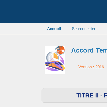
Accueil
Se connecter
Accord Tem
Version : 2016
TITRE II 