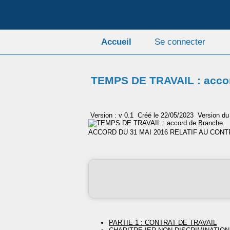
Accueil
Se connecter
TEMPS DE TRAVAIL : acco
Version : v 0.1
Créé le 22/05/2023
Version du
ACCORD DU 31 MAI 2016 RELATIF AU CONT
PARTIE 1 : CONTRAT DE TRAVAIL