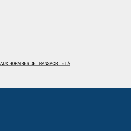
S AUX HORAIRES DE TRANSPORT ET À