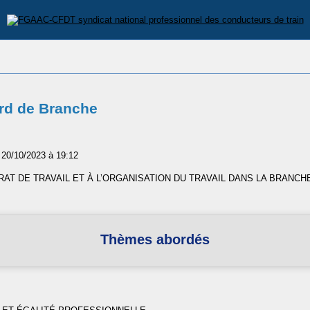
rd de Branche
 20/10/2023 à 19:12
RAT DE TRAVAIL ET À L’ORGANISATION DU TRAVAIL DANS LA BRANC
Thèmes abordés